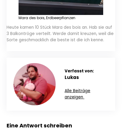
Mara des bois, Erdbeerpflanzen
Heute kamen 10 Stück Mara des bois an. Hab sie auf
3 Balkontröge verteilt. Werde damit kreuzen, weil die
Sorte geschmacklich die beste ist die ich kenne.
Verfasst von:
Lukas
Alle Beiträge
anzeigen
Eine Antwort schreiben