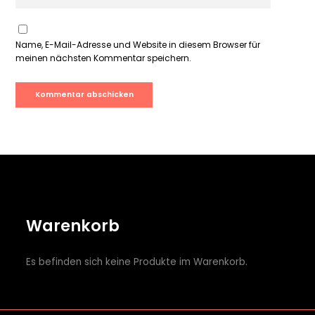
Name, E-Mail-Adresse und Website in diesem Browser für
meinen nächsten Kommentar speichern.
Warenkorb
Es befinden sich keine Produkte im Warenkorb.