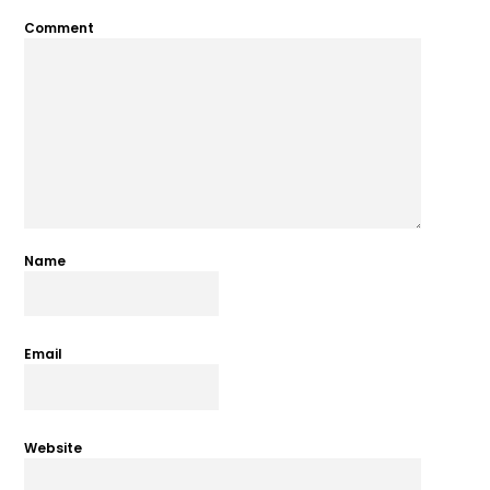
Comment
Name
Email
Website