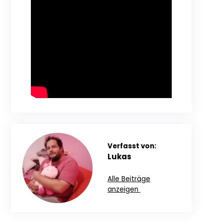
Verfasst von:
Lukas
Alle Beiträge
anzeigen