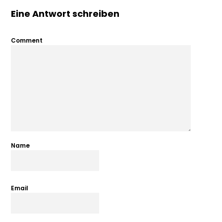
Eine Antwort schreiben
Comment
Name
Email