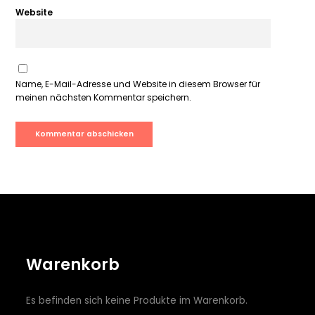
Website
Name, E-Mail-Adresse und Website in diesem Browser für
meinen nächsten Kommentar speichern.
Warenkorb
Es befinden sich keine Produkte im Warenkorb.