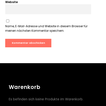
Website
Name, E-Mail-Adresse und Website in diesem Browser für
meinen nächsten Kommentar speichern.
Warenkorb
Es befinden sich keine Produkte im Warenkorb.