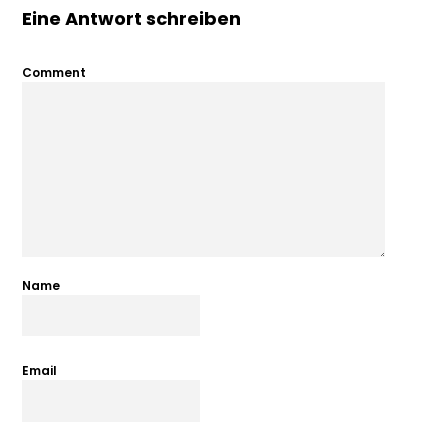
Eine Antwort schreiben
Comment
Name
Email