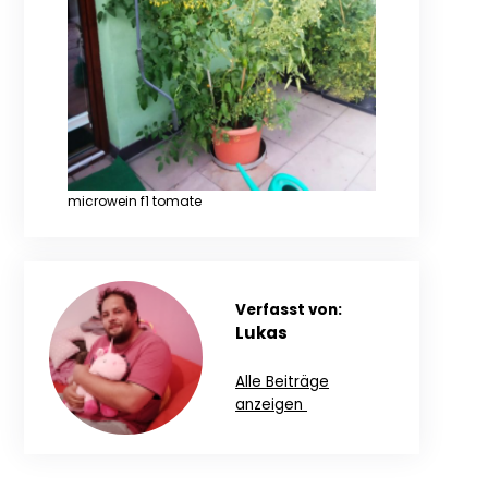
microwein f1 tomate
Verfasst von:
Lukas
Alle Beiträge
anzeigen