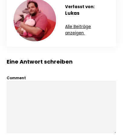
Verfasst von:
Lukas
Alle Beiträge
anzeigen
Eine Antwort schreiben
Comment