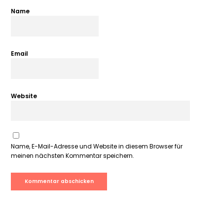
Name
Email
Website
Name, E-Mail-Adresse und Website in diesem Browser für
meinen nächsten Kommentar speichern.