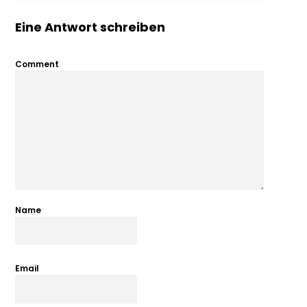
Eine Antwort schreiben
Comment
Name
Email