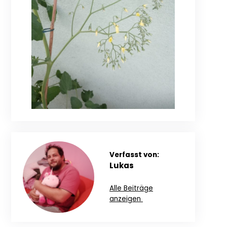
Verfasst von:
Lukas
Alle Beiträge
anzeigen