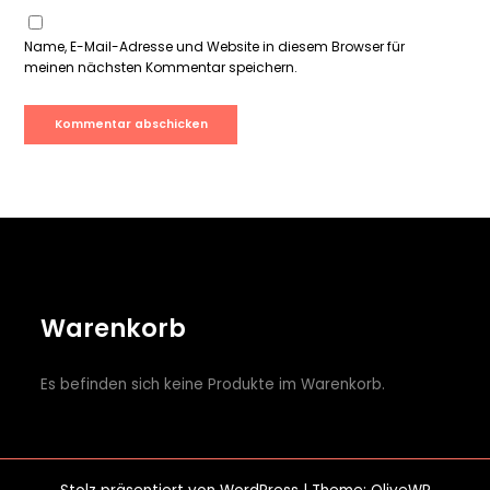
Name, E-Mail-Adresse und Website in diesem Browser für
meinen nächsten Kommentar speichern.
Warenkorb
Es befinden sich keine Produkte im Warenkorb.