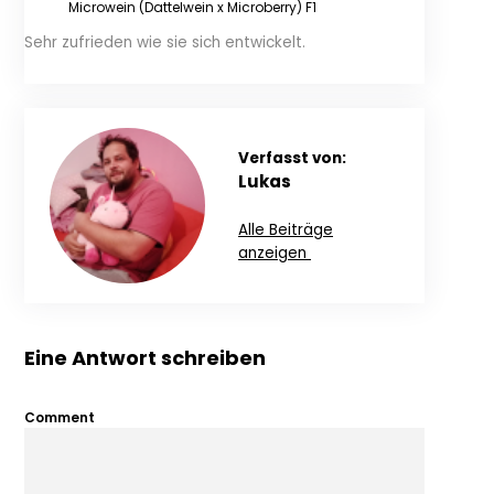
Microwein (Dattelwein x Microberry) F1
Sehr zufrieden wie sie sich entwickelt.
Verfasst von:
Lukas
Alle Beiträge
anzeigen
Eine Antwort schreiben
Comment