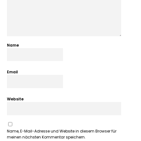
Name
Email
Website
Name, E-Mail-Adresse und Website in diesem Browser für
meinen nächsten Kommentar speichern.