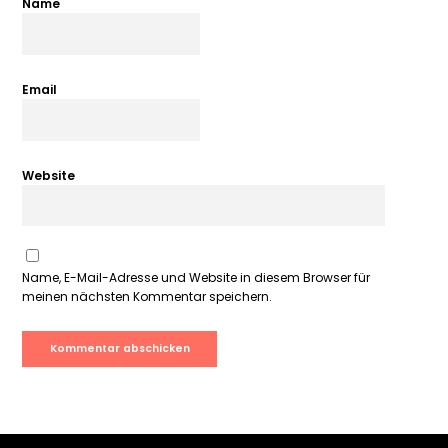
Name
Email
Website
Name, E-Mail-Adresse und Website in diesem Browser für
meinen nächsten Kommentar speichern.