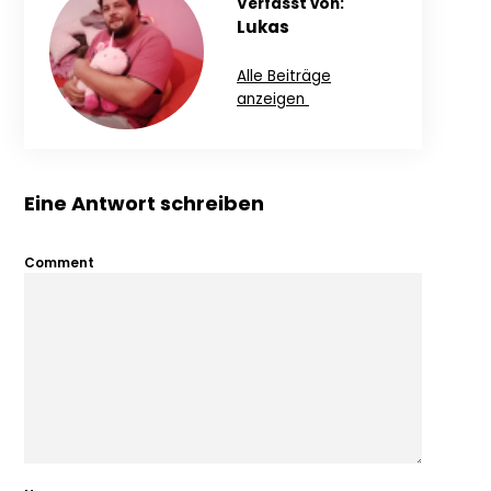
Verfasst von:
Lukas
Alle Beiträge
anzeigen
Eine Antwort schreiben
Comment