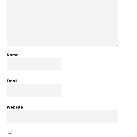
Name
Email
Website