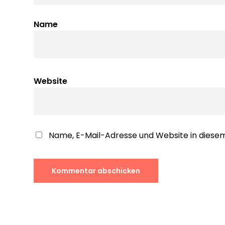
Name
Website
Name, E-Mail-Adresse und Website in dies