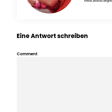
Eine Antwort schreiben
Comment