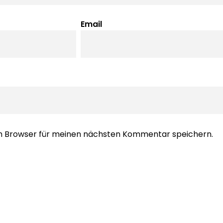
Email
em Browser für meinen nächsten Kommentar speichern.