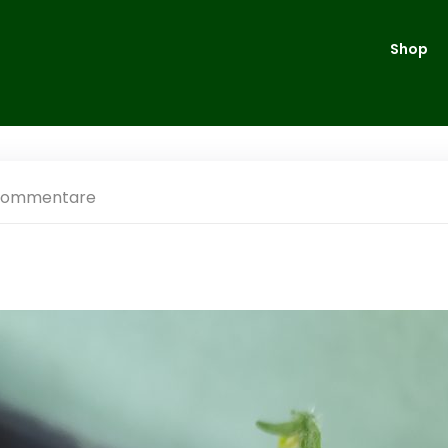
Shop
Kommentare