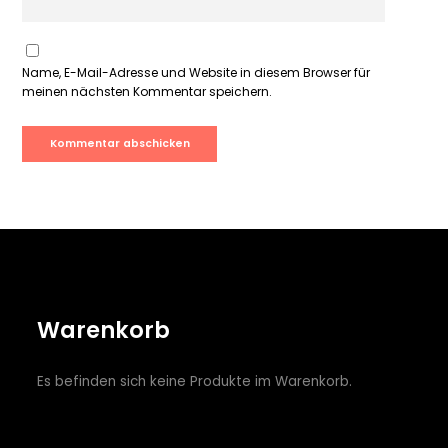
Name, E-Mail-Adresse und Website in diesem Browser für
meinen nächsten Kommentar speichern.
Warenkorb
Es befinden sich keine Produkte im Warenkorb.