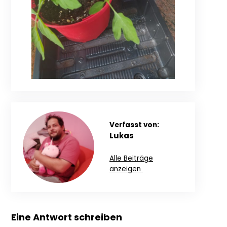
Verfasst von:
Lukas
Alle Beiträge
anzeigen
Eine Antwort schreiben