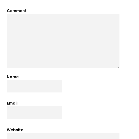
Comment
Name
Email
Website