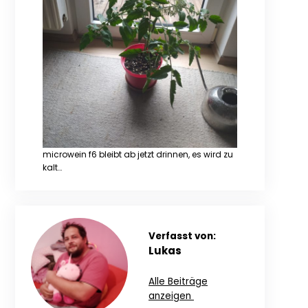
microwein f6 bleibt ab jetzt drinnen, es wird zu
kalt…
Verfasst von:
Lukas
Alle Beiträge
anzeigen