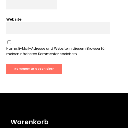
Website
Name, E-Mail-Adresse und Website in diesem Browser für
meinen nächsten Kommentar speichern.
Warenkorb