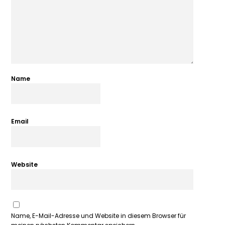
Name
Email
Website
Name, E-Mail-Adresse und Website in diesem Browser für