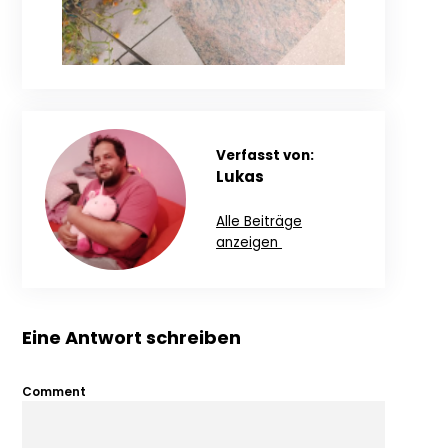
Verfasst von:
Lukas
Alle Beiträge
anzeigen
Eine Antwort schreiben
Comment