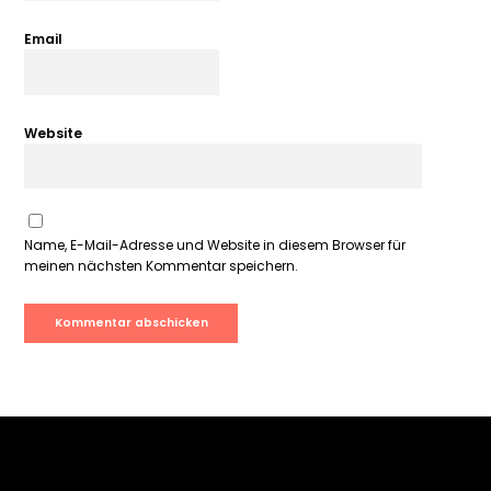
Email
Website
Name, E-Mail-Adresse und Website in diesem Browser für
meinen nächsten Kommentar speichern.