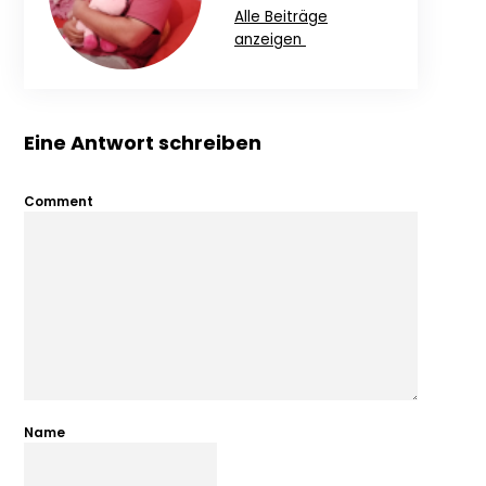
Alle Beiträge
anzeigen
Eine Antwort schreiben
Comment
Name