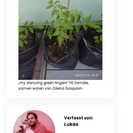
„my dancing green fingers“ f4, tomate,
samen waren von Zdena Gasparin
Verfasst von:
Lukas