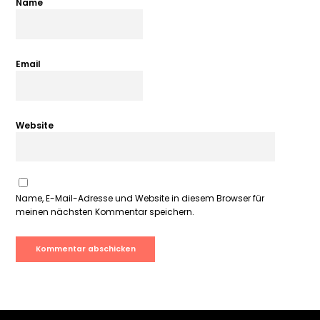
Name
Email
Website
Name, E-Mail-Adresse und Website in diesem Browser für
meinen nächsten Kommentar speichern.