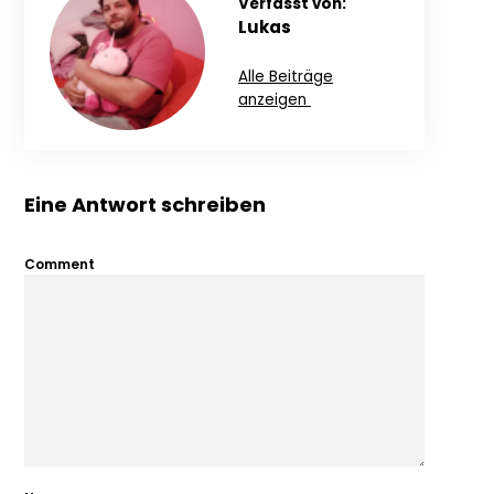
Verfasst von:
Lukas
Alle Beiträge
anzeigen
Eine Antwort schreiben
Comment