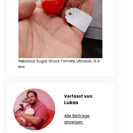
Nebulous Sugar Shock Tomate, ultrasüß, 13.9
brix
Verfasst von:
Lukas
Alle Beiträge
anzeigen