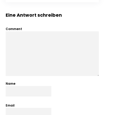
Eine Antwort schreiben
Comment
Name
Email