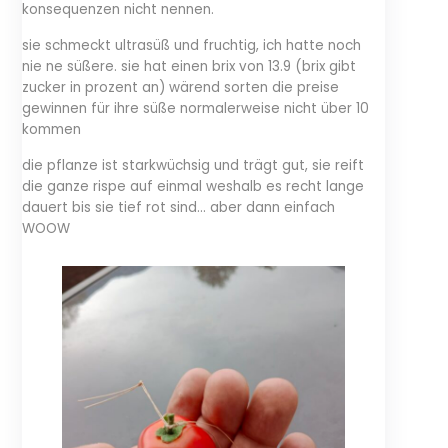
konsequenzen nicht nennen.
sie schmeckt ultrasüß und fruchtig, ich hatte noch
nie ne süßere. sie hat einen brix von 13.9 (brix gibt
zucker in prozent an) wärend sorten die preise
gewinnen für ihre süße normalerweise nicht über 10
kommen
die pflanze ist starkwüchsig und trägt gut, sie reift
die ganze rispe auf einmal weshalb es recht lange
dauert bis sie tief rot sind… aber dann einfach
WOOW