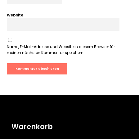
Website
Name, E-Mail-Adresse und Website in diesem Browser für
meinen nächsten Kommentar speichern.
Warenkorb