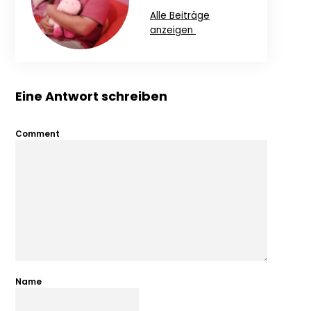
Alle Beiträge
anzeigen
Eine Antwort schreiben
Comment
Name