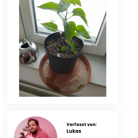
Verfasst von:
Lukas