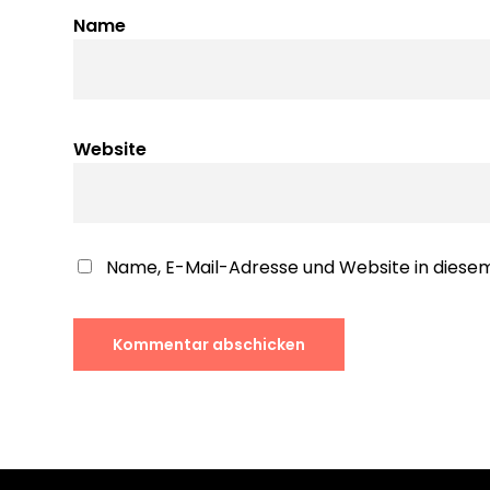
Name
Website
Name, E-Mail-Adresse und Website in dies