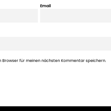
Email
em Browser für meinen nächsten Kommentar speichern.