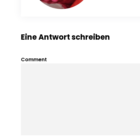
Eine Antwort schreiben
Comment