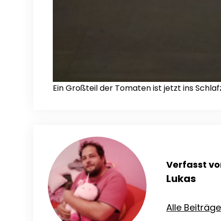
Ein Großteil der Tomaten ist jetzt ins Schl
Verfasst vo
Lukas
Alle Beiträg