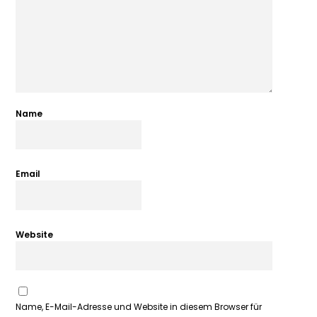
Name
Email
Website
Name, E-Mail-Adresse und Website in diesem Browser für