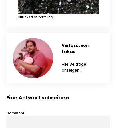
pflücksalat keimling
Verfasst von:
Lukas
Alle Beiträge
anzeigen
Eine Antwort schreiben
Comment