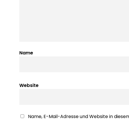
Name
Website
Name, E-Mail-Adresse und Website in dies