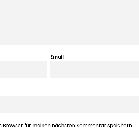
Email
em Browser für meinen nächsten Kommentar speichern.