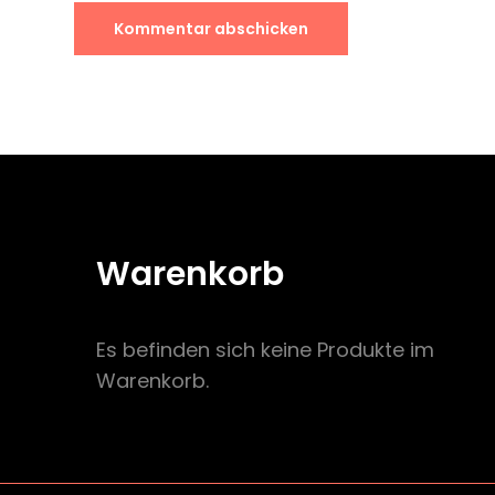
Warenkorb
Es befinden sich keine Produkte im
Warenkorb.