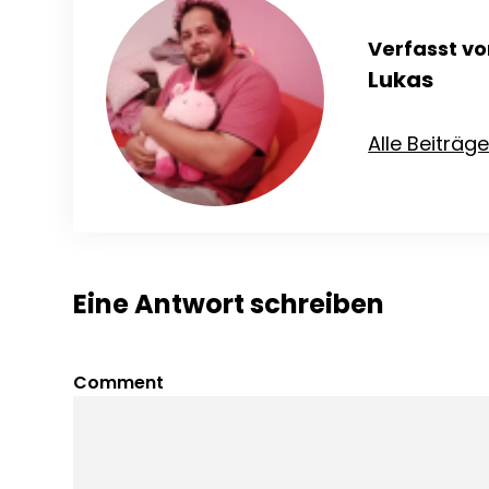
Verfasst vo
Lukas
Alle Beiträg
Eine Antwort schreiben
Comment