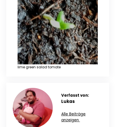
lime green salad tomate
Verfasst von:
Lukas
Alle Beiträge
anzeigen