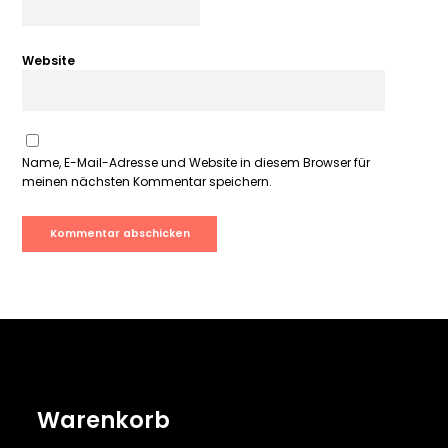
Website
Name, E-Mail-Adresse und Website in diesem Browser für
meinen nächsten Kommentar speichern.
Warenkorb