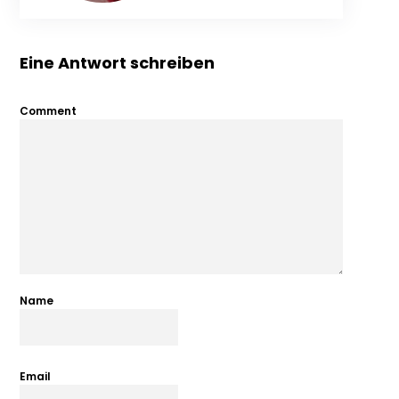
Eine Antwort schreiben
Comment
Name
Email