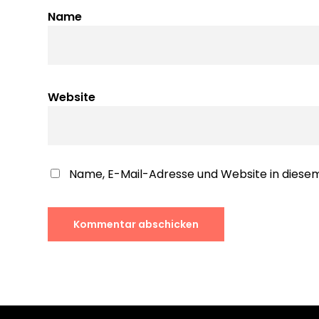
Name
Website
Name, E-Mail-Adresse und Website in dies