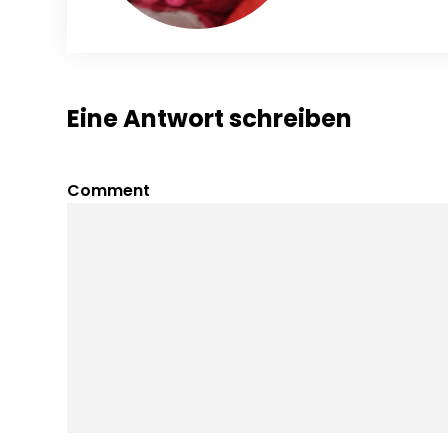
Eine Antwort schreiben
Comment