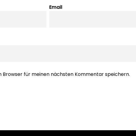
Email
em Browser für meinen nächsten Kommentar speichern.