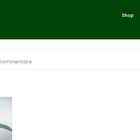
Shop
 Kommentare