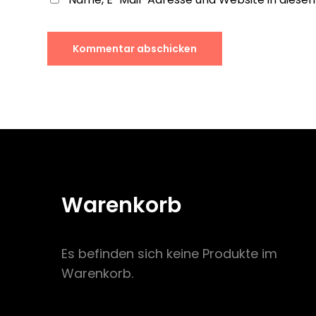
Warenkorb
Es befinden sich keine Produkte im
Warenkorb.