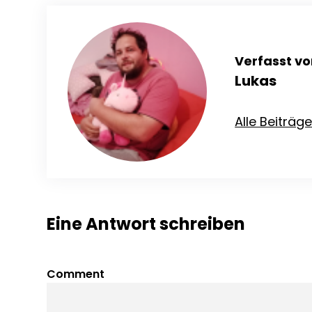
Verfasst vo
Lukas
Alle Beiträg
Eine Antwort schreiben
Comment