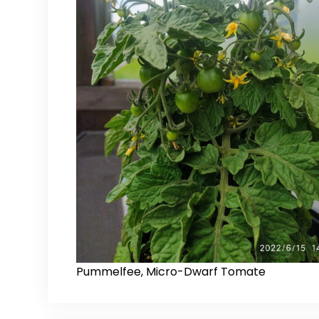
Pummelfee, Micro-Dwarf Tomate