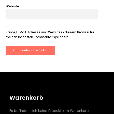
Website
Name, E-Mail-Adresse und Website in diesem Browser für
meinen nächsten Kommentar speichern.
Warenkorb
Es befinden sich keine Produkte im Warenkorb.