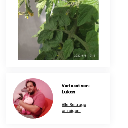
Verfasst von:
Lukas
Alle Beiträge
anzeigen