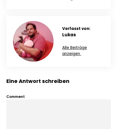
Verfasst von:
Lukas
Alle Beiträge
anzeigen
Eine Antwort schreiben
Comment