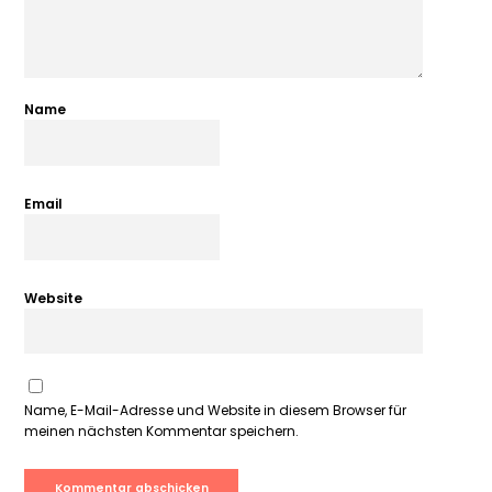
Name
Email
Website
Name, E-Mail-Adresse und Website in diesem Browser für
meinen nächsten Kommentar speichern.