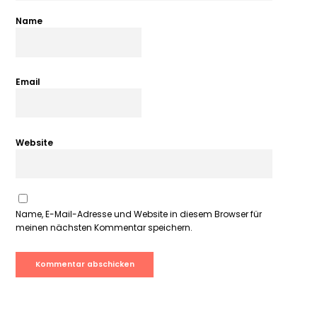
Name
Email
Website
Name, E-Mail-Adresse und Website in diesem Browser für
meinen nächsten Kommentar speichern.