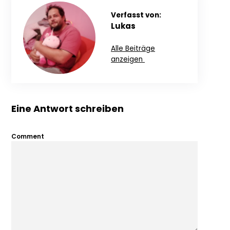
Verfasst von:
Lukas
Alle Beiträge
anzeigen
Eine Antwort schreiben
Comment