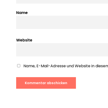
Name
Website
Name, E-Mail-Adresse und Website in dies