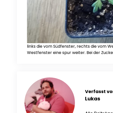
links die vom Südfenster, rechts die vom We
Westfenster eine spur weiter. Bei der Zucke
Verfasst vo
Lukas