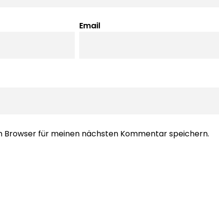
Email
em Browser für meinen nächsten Kommentar speichern.