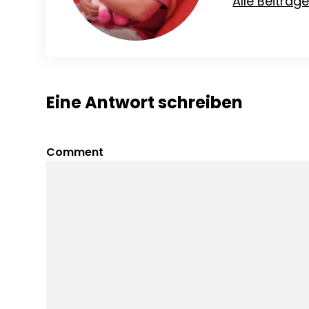
Alle Beiträg
Eine Antwort schreiben
Comment