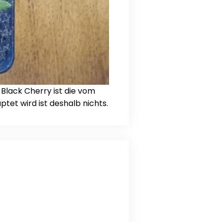
 Black Cherry ist die vom
ptet wird ist deshalb nichts.