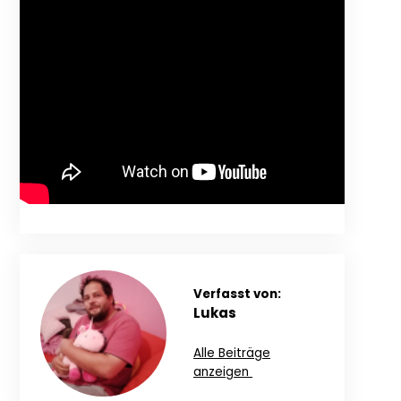
Verfasst von:
Lukas
Alle Beiträge
anzeigen