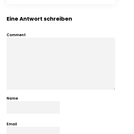
Eine Antwort schreiben
Comment
Name
Email