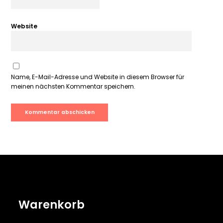
Website
Name, E-Mail-Adresse und Website in diesem Browser für
meinen nächsten Kommentar speichern.
Warenkorb