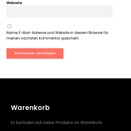
Website
Name, E-Mail-Adresse und Website in diesem Browser für
meinen nächsten Kommentar speichern.
Warenkorb
Es befinden sich keine Produkte im Warenkorb.