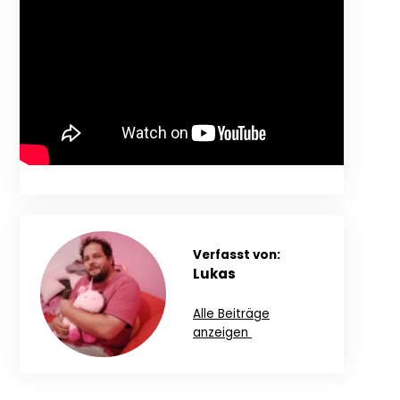
Verfasst von:
Lukas
Alle Beiträge
anzeigen