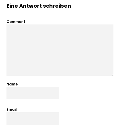
Eine Antwort schreiben
Comment
Name
Email