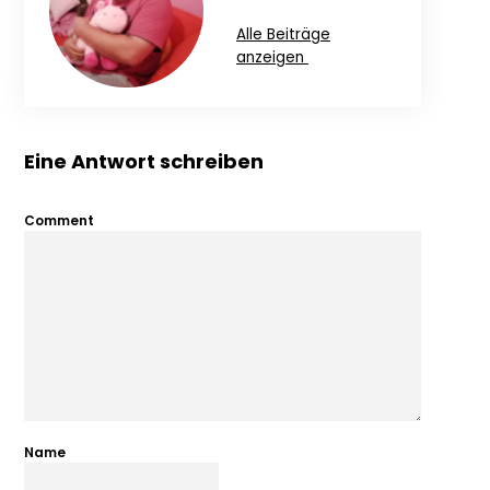
Alle Beiträge
anzeigen
Eine Antwort schreiben
Comment
Name