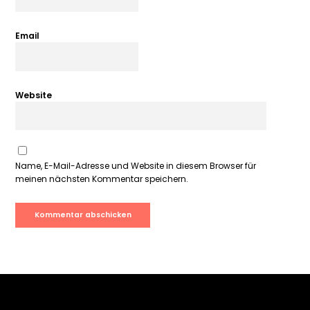
Email
Website
Name, E-Mail-Adresse und Website in diesem Browser für
meinen nächsten Kommentar speichern.