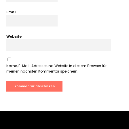
Email
Website
Name, E-Mail-Adresse und Website in diesem Browser für
meinen nächsten Kommentar speichern.