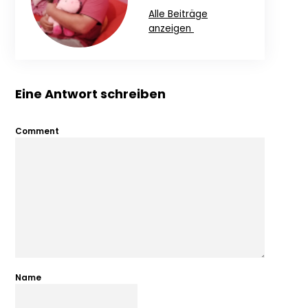
Alle Beiträge
anzeigen
Eine Antwort schreiben
Comment
Name