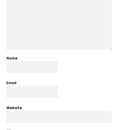
Name
Email
Website