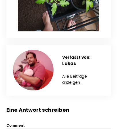
Verfasst von:
Lukas
Alle Beiträge
anzeigen
Eine Antwort schreiben
Comment