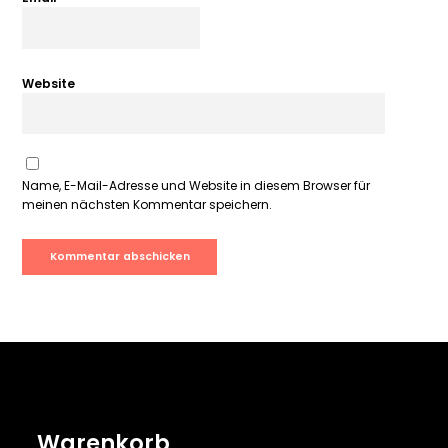
Website
Name, E-Mail-Adresse und Website in diesem Browser für
meinen nächsten Kommentar speichern.
Warenkorb