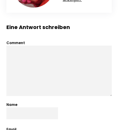
Eine Antwort schreiben
Comment
Name
Email