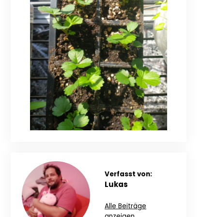
Verfasst von:
Lukas
Alle Beiträge
anzeigen