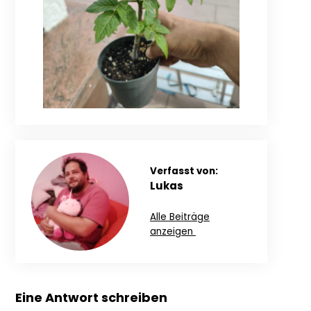
Verfasst von:
Lukas
Alle Beiträge
anzeigen
Eine Antwort schreiben