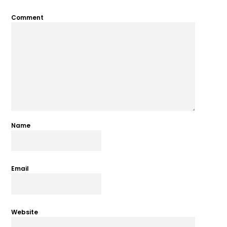
Comment
Name
Email
Website