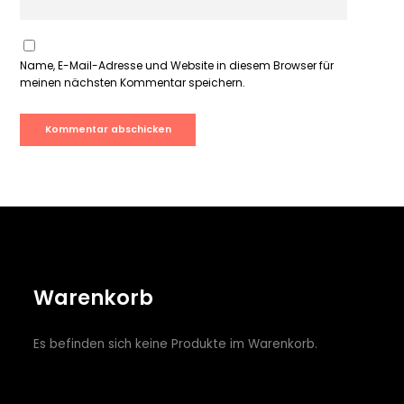
Name, E-Mail-Adresse und Website in diesem Browser für
meinen nächsten Kommentar speichern.
Warenkorb
Es befinden sich keine Produkte im Warenkorb.