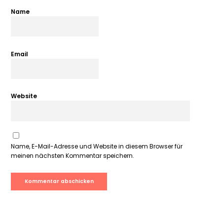
Name
Email
Website
Name, E-Mail-Adresse und Website in diesem Browser für
meinen nächsten Kommentar speichern.