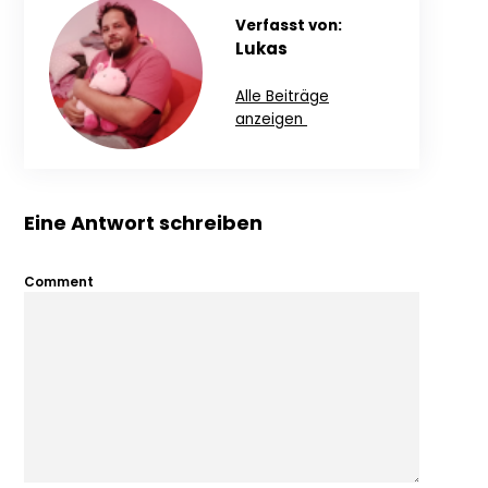
Verfasst von:
Lukas
Alle Beiträge
anzeigen
Eine Antwort schreiben
Comment