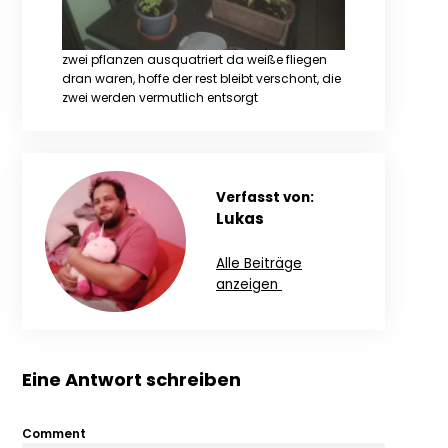
zwei pflanzen ausquatriert da weiße fliegen
dran waren, hoffe der rest bleibt verschont, die
zwei werden vermutlich entsorgt
Verfasst von:
Lukas
Alle Beiträge
anzeigen
Eine Antwort schreiben
Comment