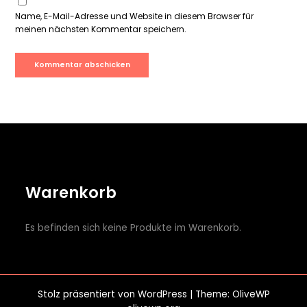
Name, E-Mail-Adresse und Website in diesem Browser für
meinen nächsten Kommentar speichern.
Warenkorb
Es befinden sich keine Produkte im Warenkorb.
Stolz präsentiert von
WordPress
| Theme: OliveWP