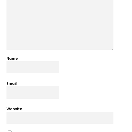
Name
Email
Website