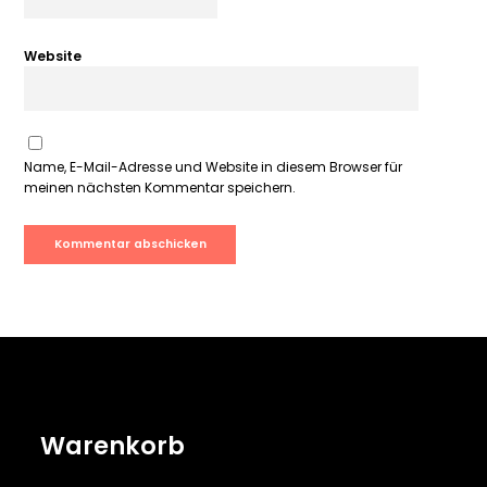
Website
Name, E-Mail-Adresse und Website in diesem Browser für
meinen nächsten Kommentar speichern.
Warenkorb