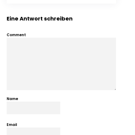
Eine Antwort schreiben
Comment
Name
Email