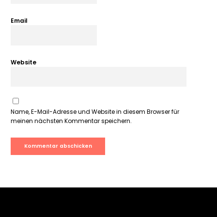
Email
Website
Name, E-Mail-Adresse und Website in diesem Browser für
meinen nächsten Kommentar speichern.