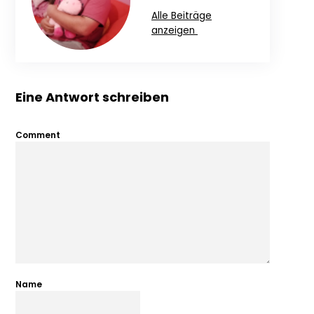
Alle Beiträge
anzeigen
Eine Antwort schreiben
Comment
Name