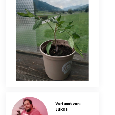
Verfasst von:
Lukas