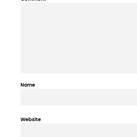
Name
Website