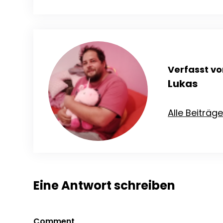
Verfasst vo
Lukas
Alle Beiträg
Eine Antwort schreiben
Comment