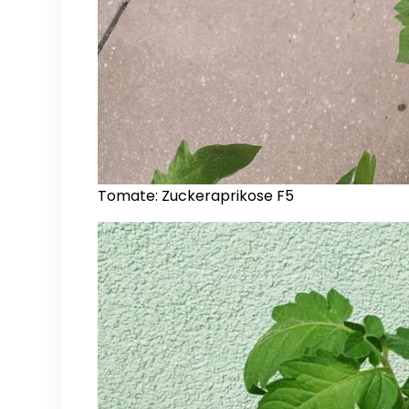
Tomate: Zuckeraprikose F5