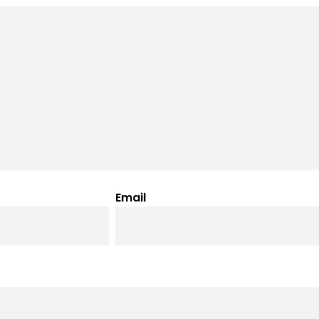
Email