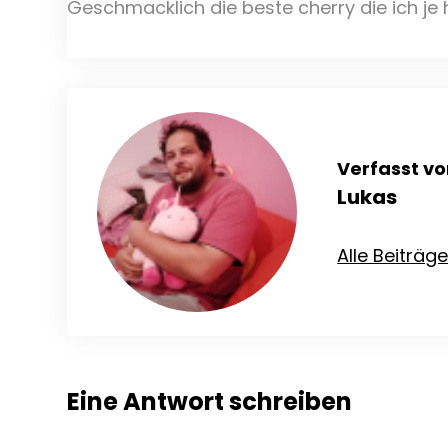
Geschmacklich die beste cherry die ich je 
Verfasst vo
Lukas
Alle Beiträg
Eine Antwort schreiben