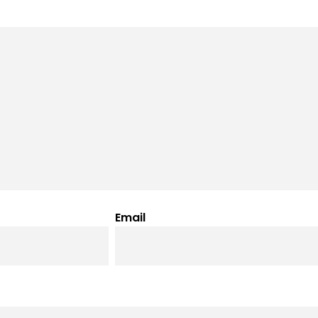
Email