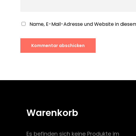
Name, E-Mail-Adresse und Website in dies
Warenkorb
Es befinden sich keine Produkte im