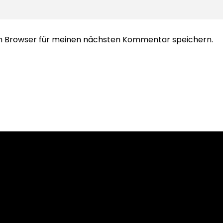
em Browser für meinen nächsten Kommentar speichern.