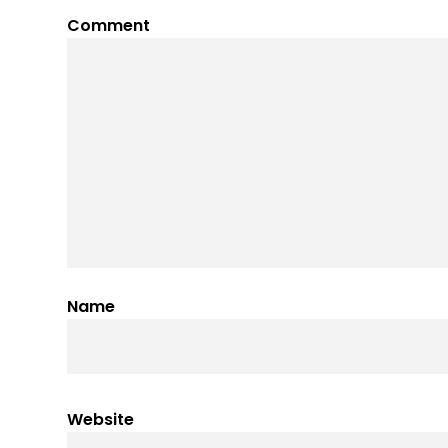
Comment
Name
Website