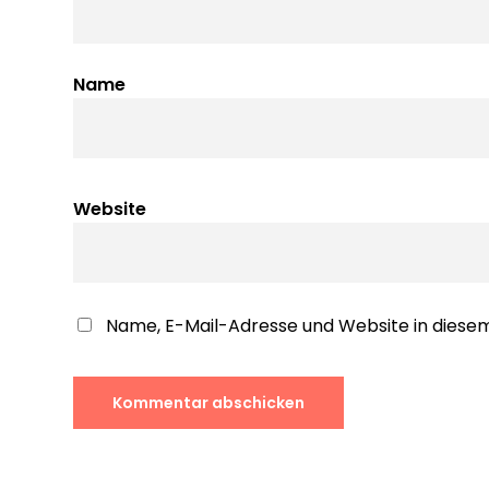
Name
Website
Name, E-Mail-Adresse und Website in dies