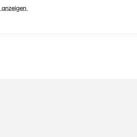
e anzeigen