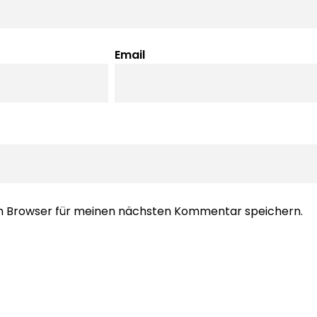
Email
em Browser für meinen nächsten Kommentar speichern.