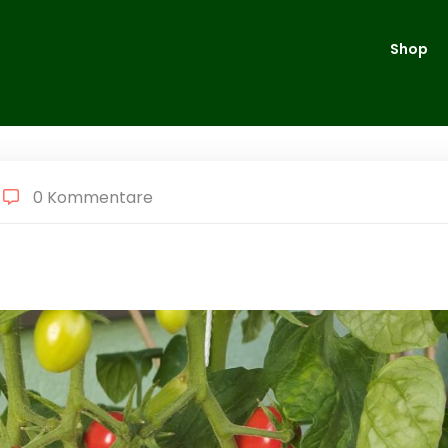
Shop
0 Kommentare