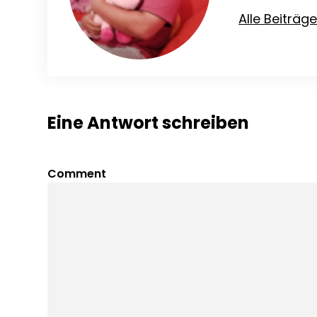
Alle Beiträg
Eine Antwort schreiben
Comment