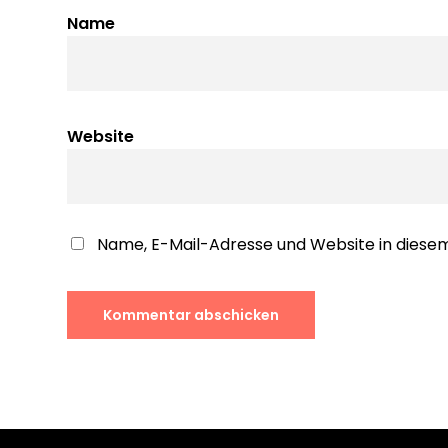
Name
Website
Name, E-Mail-Adresse und Website in dies