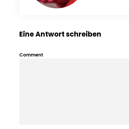
Eine Antwort schreiben
Comment