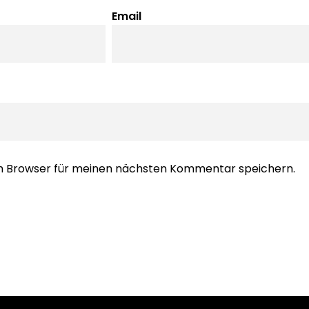
Email
em Browser für meinen nächsten Kommentar speichern.