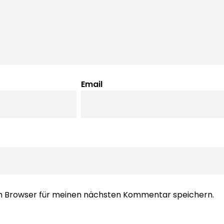
Email
em Browser für meinen nächsten Kommentar speichern.