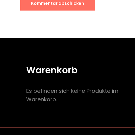
Warenkorb
Es befinden sich keine Produkte im
Warenkorb.