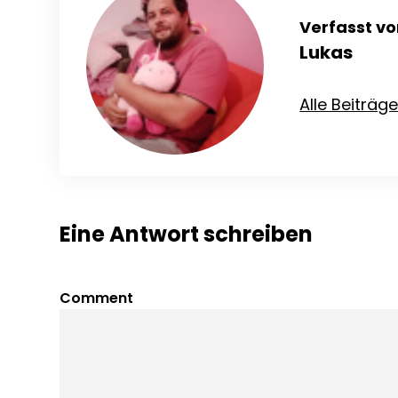
Verfasst vo
Lukas
Alle Beiträg
Eine Antwort schreiben
Comment