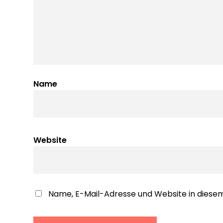
Name
Website
Name, E-Mail-Adresse und Website in dies