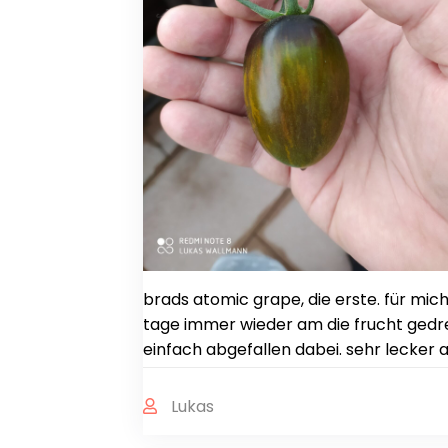
brads atomic grape, die erste. für mich
tage immer wieder am die frucht gedreh
einfach abgefallen dabei. sehr lecker
Lukas