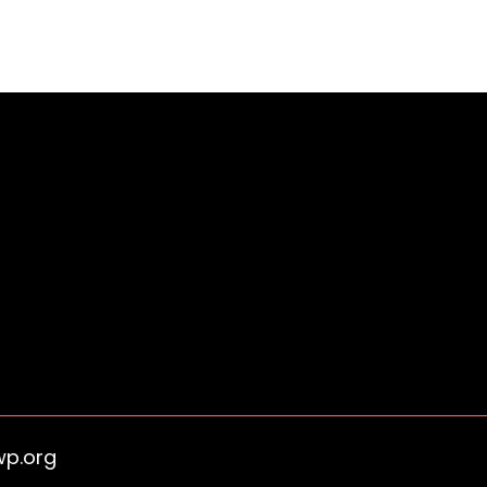
wp.org