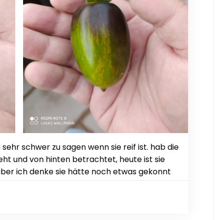
 sehr schwer zu sagen wenn sie reif ist. hab die
t und von hinten betrachtet, heute ist sie
 aber ich denke sie hätte noch etwas gekonnt