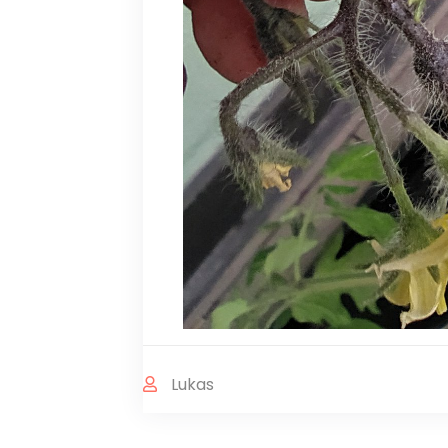
Lukas