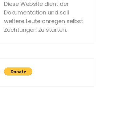
Diese Website dient der
Dokumentation und soll
weitere Leute anregen selbst
Züchtungen zu starten.