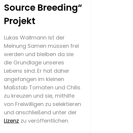
Source Breeding“
Projekt
Lukas Wallmann ist der
Meinung Samen müssen frei
werden und bleiben da sie
die Grundlage unseres
Lebens sind. Er hat daher
angefangen im kleinen
Maßstab Tomaten und Chilis
zu kreuzen und sie, mithilfe
von Freiwilligen zu selektieren
und anschließend unter der
Lizenz
zu veröffentlichen.