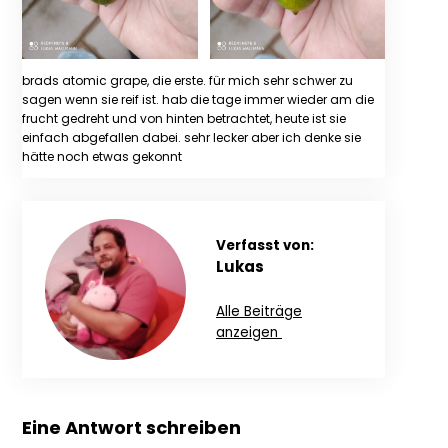
brads atomic grape, die erste. für mich sehr schwer zu
sagen wenn sie reif ist. hab die tage immer wieder am die
frucht gedreht und von hinten betrachtet, heute ist sie
einfach abgefallen dabei. sehr lecker aber ich denke sie
hätte noch etwas gekonnt
Verfasst von:
Lukas
Alle Beiträge
anzeigen
Eine Antwort schreiben