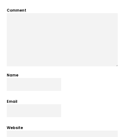
Comment
Name
Email
Website