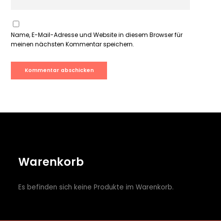
Name, E-Mail-Adresse und Website in diesem Browser für
meinen nächsten Kommentar speichern.
Warenkorb
Es befinden sich keine Produkte im Warenkorb.