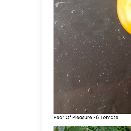
Pear Of Pleasure F6 Tomate