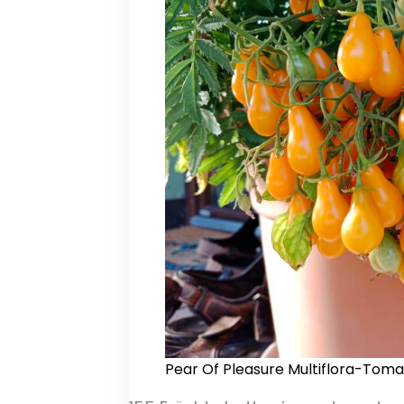
Pear Of Pleasure Multiflora-Tom