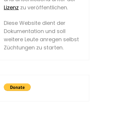
Lizenz
zu veröffentlichen.
Diese Website dient der
Dokumentation und soll
weitere Leute anregen selbst
Züchtungen zu starten.