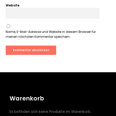
Website
Name, E-Mail-Adresse und Website in diesem Browser für
meinen nächsten Kommentar speichern.
Warenkorb
Es befinden sich keine Produkte im Warenkorb.