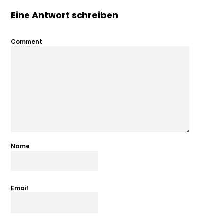
Eine Antwort schreiben
Comment
Name
Email