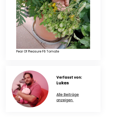
Pear Of Pleasure F6 Tomate
Verfasst von:
Lukas
Alle Beiträge
anzeigen