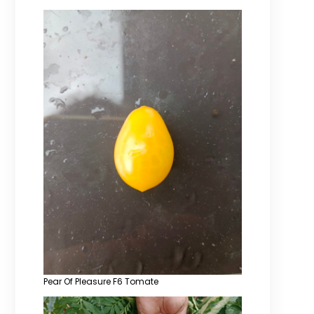
Pear Of Pleasure F6 Tomate