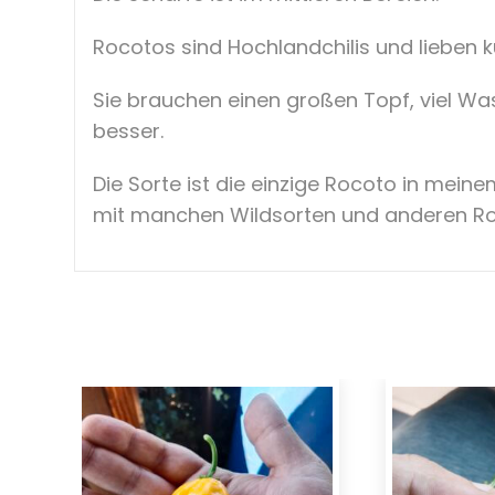
Rocotos sind Hochlandchilis und lieben k
Sie brauchen einen großen Topf, viel Was
besser.
Die Sorte ist die einzige Rocoto in mein
mit manchen Wildsorten und anderen Ro