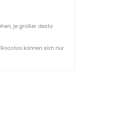
ehen, je größer desto
. Rocotos können sich nur