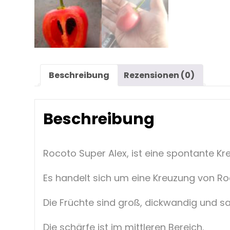
Beschreibung
Rezensionen (0)
Beschreibung
Rocoto Super Alex, ist eine spontante K
Es handelt sich um eine Kreuzung von R
Die Früchte sind groß, dickwandig und saf
Die schärfe ist im mittleren Bereich.