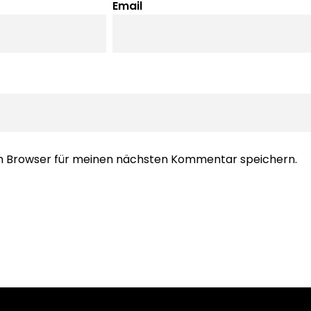
Email
em Browser für meinen nächsten Kommentar speichern.