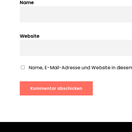
Name
Website
Name, E-Mail-Adresse und Website in dies