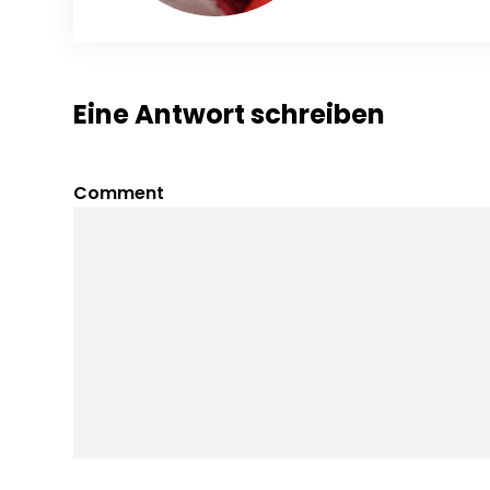
Eine Antwort schreiben
Comment